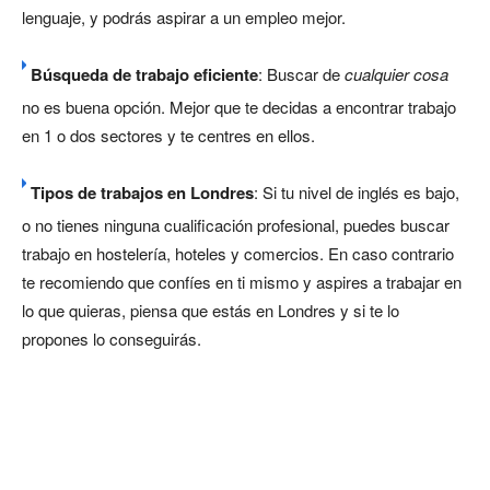
lenguaje, y podrás aspirar a un empleo mejor.
Búsqueda de trabajo eficiente
: Buscar de
cualquier cosa
no es buena opción. Mejor que te decidas a encontrar trabajo
en 1 o dos sectores y te centres en ellos.
Tipos de trabajos en Londres
: Si tu nivel de inglés es bajo,
o no tienes ninguna cualificación profesional, puedes buscar
trabajo en hostelería, hoteles y comercios. En caso contrario
te recomiendo que confíes en ti mismo y aspires a trabajar en
lo que quieras, piensa que estás en Londres y si te lo
propones lo conseguirás.