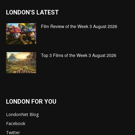
LONDON'S LATEST
Film Review of the Week 3 August 2026
Top 3 Films of the Week 3 August 2026
LONDON FOR YOU
LondonNet Blog
Facebook
Twitter