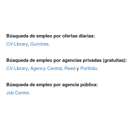
Búsqueda de empleo por ofertas diarias:
CV-Library
,
Gumtree
.
Búsqueda de empleo por agencias privadas (gratuitas):
CV-Library
,
Agency Central
,
Reed
y
Portfolio
.
Búsqueda de empleo por agencia pública:
Job Centre
.