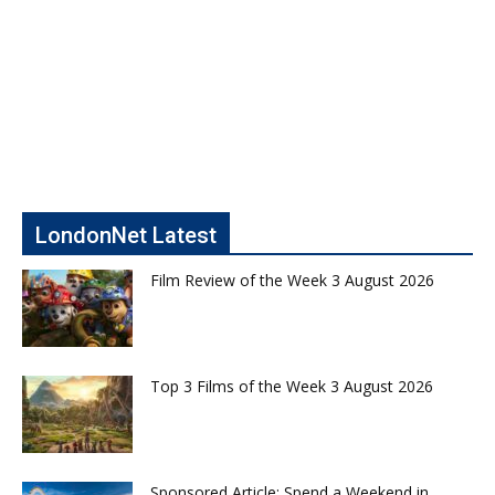
LondonNet Latest
Film Review of the Week 3 August 2026
Top 3 Films of the Week 3 August 2026
Sponsored Article: Spend a Weekend in