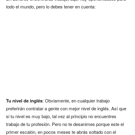
todo el mundo, pero lo debes tener en cuenta:
Tu nivel de inglés
: Obviamente, en cualquier trabajo
preferirán contratar a gente con mejor nivel de inglés. Así que
si tu nivel es muy bajo, tal vez al principio no encuentres
trabajo de tu profesión. Pero no te desanimes porque este el
primer escalón, en pocos meses te abrás soltado con el