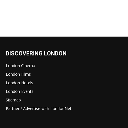
DISCOVERING LONDON
London Cinema
London Films
London Hotels
London Events
Sitemap
Partner / Advertise with LondonNet