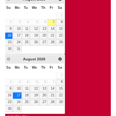
Su
Mo
Tu
We
Th
Fr
Sa
1
2
3
4
5
6
7
8
9
10
11
12
13
14
15
16
17
18
19
20
21
22
23
24
25
26
27
28
29
30
31
August
2026
Su
Mo
Tu
We
Th
Fr
Sa
1
2
3
4
5
6
7
8
9
10
11
12
13
14
15
16
17
18
19
20
21
22
23
24
25
26
27
28
29
30
31