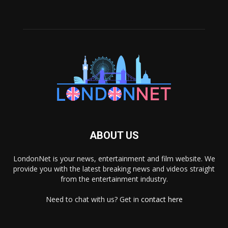
ABOUT US
LondonNet is your news, entertainment and film website. We
provide you with the latest breaking news and videos straight
from the entertainment industry.
Need to chat with us? Get in
contact here