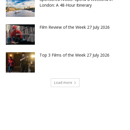
London: A 48-Hour Itinerary
Film Review of the Week 27 July 2026
Top 3 Films of the Week 27 July 2026
Load more