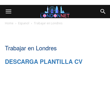
Home
Espanol
Trabajar en Londres
Trabajar en Londres
DESCARGA PLANTILLA CV