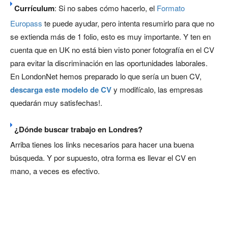
Currículum
: Si no sabes cómo hacerlo, el
Formato
Europass
te puede ayudar, pero intenta resumirlo para que no
se extienda más de 1 folio, esto es muy importante. Y ten en
cuenta que en UK no está bien visto poner fotografía en el CV
para evitar la discriminación en las oportunidades laborales.
En LondonNet hemos preparado lo que sería un buen CV,
descarga este modelo de CV
y modifícalo, las empresas
quedarán muy satisfechas!.
¿Dónde buscar trabajo en Londres?
Arriba tienes los links necesarios para hacer una buena
búsqueda. Y por supuesto, otra forma es llevar el CV en
mano, a veces es efectivo.